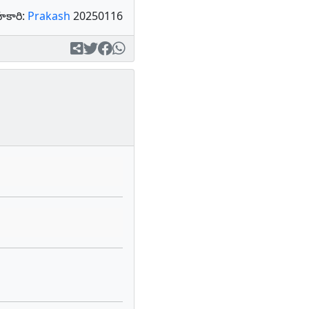
కారి:
Prakash
20250116