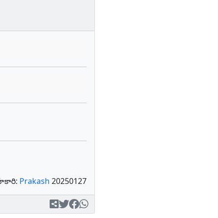
కారి:
Prakash
20250127