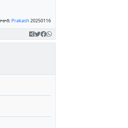
కారి:
Prakash
20250116