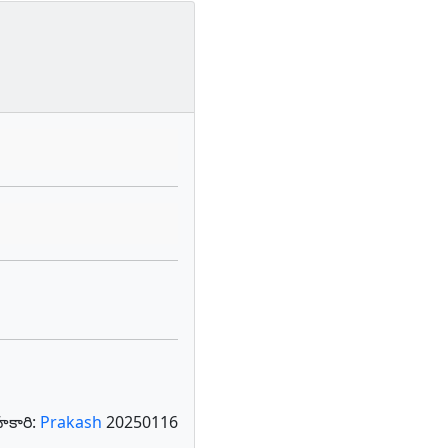
కారి:
Prakash
20250116